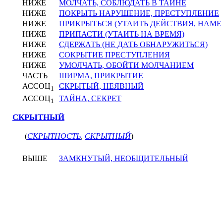
НИЖЕ
МОЛЧАТЬ, СОБЛЮДАТЬ В ТАЙНЕ
НИЖЕ
ПОКРЫТЬ НАРУШЕНИЕ, ПРЕСТУПЛЕНИЕ
НИЖЕ
ПРИКРЫТЬСЯ (УТАИТЬ ДЕЙСТВИЯ, НАМЕ
НИЖЕ
ПРИПАСТИ (УТАИТЬ НА ВРЕМЯ)
НИЖЕ
СДЕРЖАТЬ (НЕ ДАТЬ ОБНАРУЖИТЬСЯ)
НИЖЕ
СОКРЫТИЕ ПРЕСТУПЛЕНИЯ
НИЖЕ
УМОЛЧАТЬ, ОБОЙТИ МОЛЧАНИЕМ
ЧАСТЬ
ШИРМА, ПРИКРЫТИЕ
АССОЦ
СКРЫТЫЙ, НЕЯВНЫЙ
1
АССОЦ
ТАЙНА, СЕКРЕТ
1
СКРЫТНЫЙ
(
СКРЫТНОСТЬ
,
СКРЫТНЫЙ
)
ВЫШЕ
ЗАМКНУТЫЙ, НЕОБЩИТЕЛЬНЫЙ