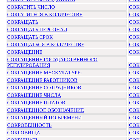
СОКРАТИТЬ ЧИСЛО
СОК
СОКРАТИТЬСЯ В КОЛИЧЕСТВЕ
СОК
СОКРАЩАТЬ
СОК
СОКРАЩАТЬ ПЕРСОНАЛ
СОК
СОКРАЩАТЬ СРОК
СОК
СОКРАЩАТЬСЯ В КОЛИЧЕСТВЕ
СОК
СОКРАЩЕНИЕ
СОК
СОКРАЩЕНИЕ ГОСУДАРСТВЕННОГО
РЕГУЛИРОВАНИЯ
СОК
СОКРАЩЕНИЕ МУСКУЛАТУРЫ
СОК
СОКРАЩЕНИЕ РАБОТНИКОВ
СОК
СОКРАЩЕНИЕ СОТРУДНИКОВ
СОК
СОКРАЩЕНИЕ ЧИСЛА
СОК
СОКРАЩЕНИЕ ШТАТОВ
СОК
СОКРАЩЕННОЕ ОБОЗНАЧЕНИЕ
СО
СОКРАЩЕННЫЙ ПО ВРЕМЕНИ
СОК
СОКРОВЕННОСТЬ
СОК
СОКРОВИЩА
СОК