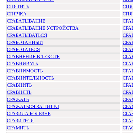
СПЯТИТЬ
СПЯ
СПЯЧКА
СПЯ
СРАБАТЫВАНИЕ
СРА
СРАБАТЫВАНИЕ УСТРОЙСТВА
СРА
СРАБАТЫВАТЬСЯ
СРА
СРАБОТАННЫЙ
СРА
СРАБОТАТЬСЯ
СРА
СРАВНЕНИЕ В ТЕКСТЕ
СРА
СРАВНИВАТЬ
СРА
СРАВНИМОСТЬ
СРА
СРАВНИТЕЛЬНОСТЬ
СРА
СРАВНИТЬ
СРА
СРАВНЯТЬ
СРА
СРАЖАТЬ
СРА
СРАЖАТЬСЯ ЗА ТИТУЛ
СРА
СРАЗИЛА БОЛЕЗНЬ
СРА
СРАЗИТЬСЯ
СРА
СРАМИТЬ
СРА