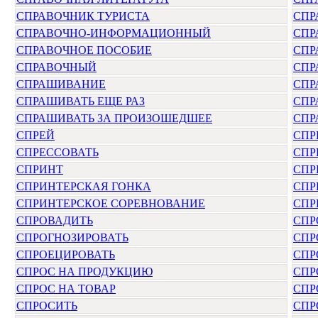
СПРАВОЧНИК ТУРИСТА
СПР
СПРАВОЧНО-ИНФОРМАЦИОННЫЙ
СПР
СПРАВОЧНОЕ ПОСОБИЕ
СПР
СПРАВОЧНЫЙ
СПР
СПРАШИВАНИЕ
СПР
СПРАШИВАТЬ ЕЩЕ РАЗ
СПР
СПРАШИВАТЬ ЗА ПРОИЗОШЕДШЕЕ
СПР
СПРЕЙ
СПР
СПРЕССОВАТЬ
СПР
СПРИНТ
СПР
СПРИНТЕРСКАЯ ГОНКА
СПР
СПРИНТЕРСКОЕ СОРЕВНОВАНИЕ
СПР
СПРОВАДИТЬ
СПР
СПРОГНОЗИРОВАТЬ
СПР
СПРОЕЦИРОВАТЬ
СПР
СПРОС НА ПРОДУКЦИЮ
СПР
СПРОС НА ТОВАР
СПР
СПРОСИТЬ
СПР