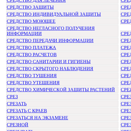
СРЕДСТВО ДЛЯ ЛЕЧЕНИЯ
СРЕ
СРЕДСТВО ЗАЩИТЫ
СРЕ
СРЕДСТВО ИНДИВИДУАЛЬНОЙ ЗАЩИТЫ
СРЕ
СРЕДСТВО МОЮЩЕЕ
СРЕ
СРЕДСТВО НЕГЛАСНОГО ПОЛУЧЕНИЯ
ИНФОРМАЦИИ
СРЕ
СРЕДСТВО ПЕРЕДАЧИ ИНФОРМАЦИИ
СРЕ
СРЕДСТВО ПЛАТЕЖА
СРЕ
СРЕДСТВО РАСЧЕТОВ
СРЕ
СРЕДСТВО САНИТАРИИ И ГИГИЕНЫ
СРЕ
СРЕДСТВО СКРЫТОГО НАБЛЮДЕНИЯ
СРЕ
СРЕДСТВО ТУШЕНИЯ
СРЕ
СРЕДСТВО УТЕШЕНИЯ
СРЕ
СРЕДСТВО ХИМИЧЕСКОЙ ЗАЩИТЫ РАСТЕНИЙ
СРЕ
СРЕЗ
СРЕ
СРЕЗАТЬ
СРЕ
СРЕЗАТЬ С КРАЕВ
СРЕ
СРЕЗАТЬСЯ НА ЭКЗАМЕНЕ
СРЕ
СРЕЗНОЙ
СРЕ