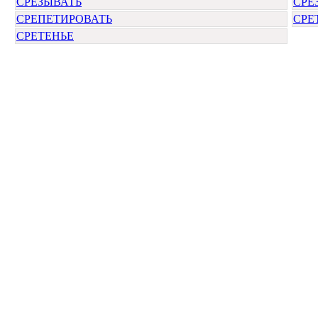
СРЕЗЫВАТЬ
СРЕ
СРЕПЕТИРОВАТЬ
СРЕ
СРЕТЕНЬЕ