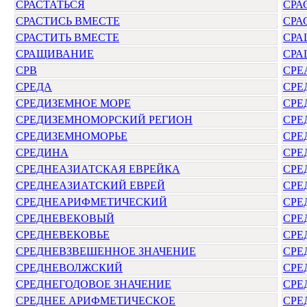
СРАСТАТЬСЯ
СРА
СРАСТИСЬ ВМЕСТЕ
СРА
СРАСТИТЬ ВМЕСТЕ
СРА
СРАЩИВАНИЕ
СРА
СРВ
СРЕ
СРЕДА
СРЕ
СРЕДИЗЕМНОЕ МОРЕ
СРЕ
СРЕДИЗЕМНОМОРСКИЙ РЕГИОН
СРЕ
СРЕДИЗЕМНОМОРЬЕ
СРЕ
СРЕДИНА
СРЕ
СРЕДНЕАЗИАТСКАЯ ЕВРЕЙКА
СРЕ
СРЕДНЕАЗИАТСКИЙ ЕВРЕЙ
СРЕ
СРЕДНЕАРИФМЕТИЧЕСКИЙ
СРЕ
СРЕДНЕВЕКОВЫЙ
СРЕ
СРЕДНЕВЕКОВЬЕ
СРЕ
СРЕДНЕВЗВЕШЕННОЕ ЗНАЧЕНИЕ
СРЕ
СРЕДНЕВОЛЖСКИЙ
СРЕ
СРЕДНЕГОДОВОЕ ЗНАЧЕНИЕ
СРЕ
СРЕДНЕЕ АРИФМЕТИЧЕСКОЕ
СРЕ