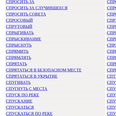
СПРОСИТЬ ЗА
СПР
СПРОСИТЬ ЗА СЛУЧИВШЕЕСЯ
СПР
СПРОСИТЬ СОВЕТА
СПР
СПРОСОВЫЙ
СПР
СПРУТОВЫЙ
СПР
СПРЫГИВАТЬ
СПР
СПРЫСКИВАНИЕ
СПР
СПРЫСНУТЬ
СПР
СПРЯМИТЬ
СПР
СПРЯМЛЯТЬ
СПР
СПРЯТАТЬ
СПР
СПРЯТАТЬСЯ В БЕЗОПАСНОМ МЕСТЕ
СПР
СПРЯТАТЬСЯ В УКРЫТИЕ
СПТ
СПУГИВАТЬ
СПУ
СПУГНУТЬ С МЕСТА
СПУ
СПУСК ПО РЕКЕ
СПУ
СПУСКАНИЕ
СПУ
СПУСКАТЬСЯ
СПУ
СПУСКАТЬСЯ ПО РЕКЕ
СПУ