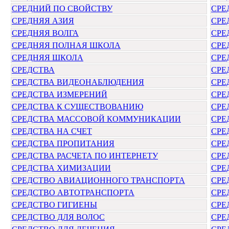
СРЕДНИЙ ПО СВОЙСТВУ
СРЕ
СРЕДНЯЯ АЗИЯ
СРЕ
СРЕДНЯЯ ВОЛГА
СРЕ
СРЕДНЯЯ ПОЛНАЯ ШКОЛА
СРЕ
СРЕДНЯЯ ШКОЛА
СРЕ
СРЕДСТВА
СРЕ
СРЕДСТВА ВИДЕОНАБЛЮДЕНИЯ
СРЕ
СРЕДСТВА ИЗМЕРЕНИЙ
СРЕ
СРЕДСТВА К СУЩЕСТВОВАНИЮ
СРЕ
СРЕДСТВА МАССОВОЙ КОММУНИКАЦИИ
СРЕ
СРЕДСТВА НА СЧЕТ
СРЕ
СРЕДСТВА ПРОПИТАНИЯ
СРЕ
СРЕДСТВА РАСЧЕТА ПО ИНТЕРНЕТУ
СРЕ
СРЕДСТВА ХИМИЗАЦИИ
СРЕ
СРЕДСТВО АВИАЦИОННОГО ТРАНСПОРТА
СРЕ
СРЕДСТВО АВТОТРАНСПОРТА
СРЕ
СРЕДСТВО ГИГИЕНЫ
СРЕ
СРЕДСТВО ДЛЯ ВОЛОС
СРЕ