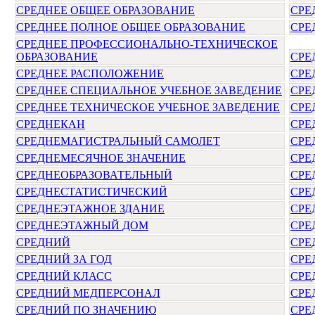
СРЕДНЕЕ ОБЩЕЕ ОБРАЗОВАНИЕ
СРЕ
СРЕДНЕЕ ПОЛНОЕ ОБЩЕЕ ОБРАЗОВАНИЕ
СРЕ
СРЕДНЕЕ ПРОФЕССИОНАЛЬНО-ТЕХНИЧЕСКОЕ
ОБРАЗОВАНИЕ
СРЕ
СРЕДНЕЕ РАСПОЛОЖЕНИЕ
СРЕ
СРЕДНЕЕ СПЕЦИАЛЬНОЕ УЧЕБНОЕ ЗАВЕДЕНИЕ
СРЕ
СРЕДНЕЕ ТЕХНИЧЕСКОЕ УЧЕБНОЕ ЗАВЕДЕНИЕ
СРЕ
СРЕДНЕКАН
СРЕ
СРЕДНЕМАГИСТРАЛЬНЫЙ САМОЛЕТ
СРЕ
СРЕДНЕМЕСЯЧНОЕ ЗНАЧЕНИЕ
СРЕ
СРЕДНЕОБРАЗОВАТЕЛЬНЫЙ
СРЕ
СРЕДНЕСТАТИСТИЧЕСКИЙ
СРЕ
СРЕДНЕЭТАЖНОЕ ЗДАНИЕ
СРЕ
СРЕДНЕЭТАЖНЫЙ ДОМ
СРЕ
СРЕДНИЙ
СРЕ
СРЕДНИЙ ЗА ГОД
СРЕ
СРЕДНИЙ КЛАСС
СРЕ
СРЕДНИЙ МЕДПЕРСОНАЛ
СРЕ
СРЕДНИЙ ПО ЗНАЧЕНИЮ
СРЕ