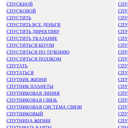
СПУСКНОЙ
СПУ
СПУСКОВОЙ
СПУ
СПУСТИТЬ
СПУ
СПУСТИТЬ ВСЕ ДЕНЬГИ
СПУ
СПУСТИТЬ ДИРЕКТИВУ
СПУ
СПУСТИТЬ УКАЗАНИЕ
СПУ
СПУСТИТЬСЯ БЕГОМ
СПУ
СПУСТИТЬСЯ ПО ТЕЧЕНИЮ
СПУ
СПУСТИТЬСЯ ПОЛЗКОМ
СПУ
СПУТАТЬ
СПУ
СПУТАТЬСЯ
СПУ
СПУТНИК ЖИЗНИ
СПУ
СПУТНИК ПЛАНЕТЫ
СПУ
СПУТНИКОВАЯ ЛИНИЯ
СПУ
СПУТНИКОВАЯ СВЯЗЬ
СПУ
СПУТНИКОВАЯ СИСТЕМА СВЯЗИ
СПУ
СПУТНИКОВЫЙ
СПУ
СПУТНИЦА ЖИЗНИ
СПУ
СПУТЫВАТЬ КАРТЫ
СПЬ