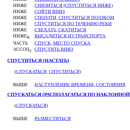
НИЖЕ
СНИЗИТЬСЯ (СПУСТИТЬСЯ НИЖЕ)
НИЖЕ
СОЙТИ ВНИЗ
НИЖЕ
СПОЛЗТИ, СПУСТИТЬСЯ ПОЛЗКОМ
НИЖЕ
СПУСТИТЬСЯ ПО ТЕЧЕНИЮ РЕКИ
НИЖЕ
СЪЕХАТЬ, СКАТИТЬСЯ
НИЖЕ
ВЫСАДИТЬСЯ ИЗ ТРАНСПОРТА
В
ЧАСТЬ
СПУСК, МЕСТО СПУСКА
АССОЦ
СПУСТИТЬ ВНИЗ
2
СПУСТИТЬСЯ (НАСТАТЬ)
(
СПУСКАТЬСЯ
,
СПУСТИТЬСЯ
)
ВЫШЕ
НАСТУПЛЕНИЕ ВРЕМЕНИ, СОСТОЯНИЯ
СПУСКАТЬСЯ (РАСПОЛАГАТЬСЯ ПО НАКЛОННОЙ
(
СПУСКАТЬСЯ
)
ВЫШЕ
РАЗМЕСТИТЬСЯ