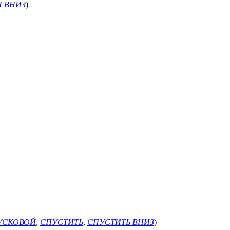
 ВНИЗ
)
УСКОВОЙ
,
СПУСТИТЬ
,
СПУСТИТЬ ВНИЗ
)