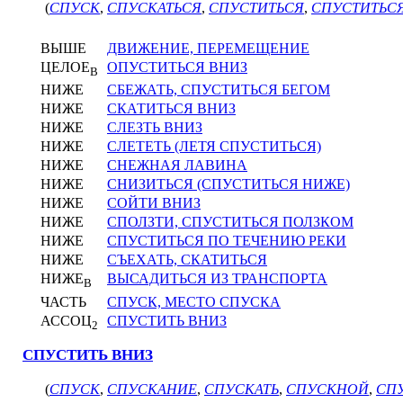
(
СПУСК
,
СПУСКАТЬСЯ
,
СПУСТИТЬСЯ
,
СПУСТИТЬСЯ
ВЫШЕ
ДВИЖЕНИЕ, ПЕРЕМЕЩЕНИЕ
ЦЕЛОЕ
ОПУСТИТЬСЯ ВНИЗ
В
НИЖЕ
СБЕЖАТЬ, СПУСТИТЬСЯ БЕГОМ
НИЖЕ
СКАТИТЬСЯ ВНИЗ
НИЖЕ
СЛЕЗТЬ ВНИЗ
НИЖЕ
СЛЕТЕТЬ (ЛЕТЯ СПУСТИТЬСЯ)
НИЖЕ
СНЕЖНАЯ ЛАВИНА
НИЖЕ
СНИЗИТЬСЯ (СПУСТИТЬСЯ НИЖЕ)
НИЖЕ
СОЙТИ ВНИЗ
НИЖЕ
СПОЛЗТИ, СПУСТИТЬСЯ ПОЛЗКОМ
НИЖЕ
СПУСТИТЬСЯ ПО ТЕЧЕНИЮ РЕКИ
НИЖЕ
СЪЕХАТЬ, СКАТИТЬСЯ
НИЖЕ
ВЫСАДИТЬСЯ ИЗ ТРАНСПОРТА
В
ЧАСТЬ
СПУСК, МЕСТО СПУСКА
АССОЦ
СПУСТИТЬ ВНИЗ
2
СПУСТИТЬ ВНИЗ
(
СПУСК
,
СПУСКАНИЕ
,
СПУСКАТЬ
,
СПУСКНОЙ
,
СП