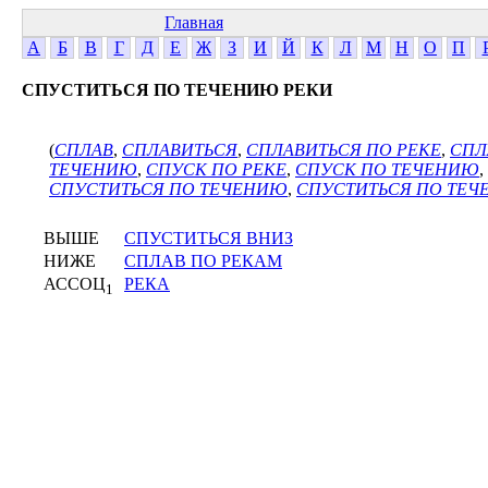
Главная
А
Б
В
Г
Д
Е
Ж
З
И
Й
К
Л
М
Н
О
П
СПУСТИТЬСЯ ПО ТЕЧЕНИЮ РЕКИ
(
СПЛАВ
,
СПЛАВИТЬСЯ
,
СПЛАВИТЬСЯ ПО РЕКЕ
,
СПЛ
ТЕЧЕНИЮ
,
СПУСК ПО РЕКЕ
,
СПУСК ПО ТЕЧЕНИЮ
,
СПУСТИТЬСЯ ПО ТЕЧЕНИЮ
,
СПУСТИТЬСЯ ПО ТЕЧ
ВЫШЕ
СПУСТИТЬСЯ ВНИЗ
НИЖЕ
СПЛАВ ПО РЕКАМ
АССОЦ
РЕКА
1