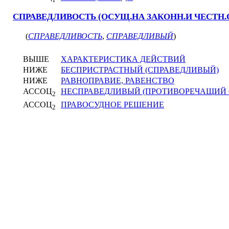
СПРАВЕДЛИВОСТЬ (ОСУЩ.НА ЗАКОНН.И ЧЕСТН.
(
СПРАВЕДЛИВОСТЬ
,
СПРАВЕДЛИВЫЙ
)
ВЫШЕ
ХАРАКТЕРИСТИКА ДЕЙСТВИЙ
НИЖЕ
БЕСПРИСТРАСТНЫЙ (СПРАВЕДЛИВЫЙ)
НИЖЕ
РАВНОПРАВИЕ, РАВЕНСТВО
АССОЦ
НЕСПРАВЕДЛИВЫЙ (ПРОТИВОРЕЧАЩИЙ 
2
АССОЦ
ПРАВОСУДНОЕ РЕШЕНИЕ
2