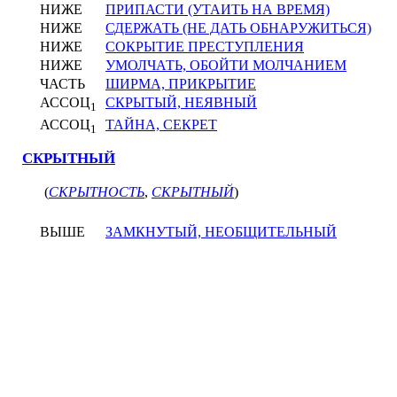
НИЖЕ
ПРИПАСТИ (УТАИТЬ НА ВРЕМЯ)
НИЖЕ
СДЕРЖАТЬ (НЕ ДАТЬ ОБНАРУЖИТЬСЯ)
НИЖЕ
СОКРЫТИЕ ПРЕСТУПЛЕНИЯ
НИЖЕ
УМОЛЧАТЬ, ОБОЙТИ МОЛЧАНИЕМ
ЧАСТЬ
ШИРМА, ПРИКРЫТИЕ
АССОЦ
СКРЫТЫЙ, НЕЯВНЫЙ
1
АССОЦ
ТАЙНА, СЕКРЕТ
1
СКРЫТНЫЙ
(
СКРЫТНОСТЬ
,
СКРЫТНЫЙ
)
ВЫШЕ
ЗАМКНУТЫЙ, НЕОБЩИТЕЛЬНЫЙ