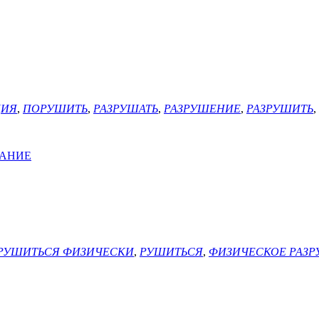
ЦИЯ
,
ПОРУШИТЬ
,
РАЗРУШАТЬ
,
РАЗРУШЕНИЕ
,
РАЗРУШИТЬ
,
ВАНИЕ
РУШИТЬСЯ ФИЗИЧЕСКИ
,
РУШИТЬСЯ
,
ФИЗИЧЕСКОЕ РАЗ