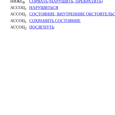
НИЖЕ
СОРВАТЬ (НАРУШИТЬ, ПРЕКРАТИТЬ)
В
АССОЦ
НАРУШИТЬСЯ
1
АССОЦ
СОСТОЯНИЕ, ВНУТРЕННИЕ ОБСТОЯТЕЛЬ
1
АССОЦ
СОХРАНИТЬ СОСТОЯНИЕ
1
АССОЦ
ПОСЯГНУТЬ
2