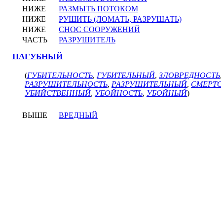
НИЖЕ
РАЗМЫТЬ ПОТОКОМ
НИЖЕ
РУШИТЬ (ЛОМАТЬ, РАЗРУШАТЬ)
НИЖЕ
СНОС СООРУЖЕНИЙ
ЧАСТЬ
РАЗРУШИТЕЛЬ
ПАГУБНЫЙ
(
ГУБИТЕЛЬНОСТЬ
,
ГУБИТЕЛЬНЫЙ
,
ЗЛОВРЕДНОСТЬ
РАЗРУШИТЕЛЬНОСТЬ
,
РАЗРУШИТЕЛЬНЫЙ
,
СМЕРТ
УБИЙСТВЕННЫЙ
,
УБОЙНОСТЬ
,
УБОЙНЫЙ
)
ВЫШЕ
ВРЕДНЫЙ