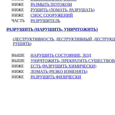
НИЖЕ
РАЗМЫТЬ ПОТОКОМ
НИЖЕ
РУШИТЬ (ЛОМАТЬ, РАЗРУШАТЬ)
НИЖЕ
СНОС СООРУЖЕНИЙ
ЧАСТЬ
РАЗРУШИТЕЛЬ
РАЗРУШИТЬ (НАРУШИТЬ, УНИЧТОЖИТЬ)
(
ДЕСТРУКТИВНОСТЬ
,
ДЕСТРУКТИВНЫЙ
,
ДЕСТРУК
РУШИТЬ
)
ВЫШЕ
НАРУШИТЬ СОСТОЯНИЕ, ХОД
ВЫШЕ
УНИЧТОЖИТЬ, ПРЕКРАТИТЬ СУЩЕСТВО
НИЖЕ
ЕСТЬ (РАЗРУШИТЬ ХИМИЧЕСКИ)
НИЖЕ
ЛОМАТЬ (РЕЗКО ИЗМЕНЯТЬ)
НИЖЕ
РАЗРУШИТЬ ФИЗИЧЕСКИ