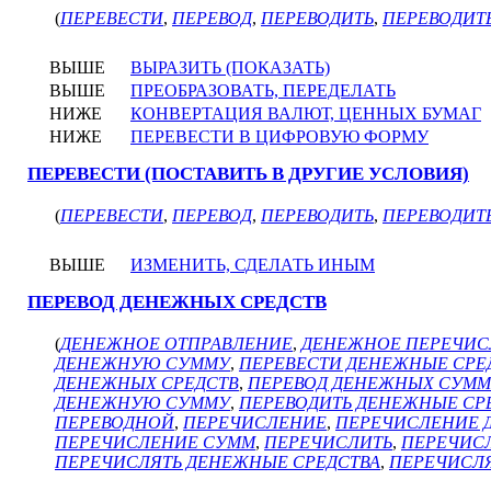
(
ПЕРЕВЕСТИ
,
ПЕРЕВОД
,
ПЕРЕВОДИТЬ
,
ПЕРЕВОДИТ
ВЫШЕ
ВЫРАЗИТЬ (ПОКАЗАТЬ)
ВЫШЕ
ПРЕОБРАЗОВАТЬ, ПЕРЕДЕЛАТЬ
НИЖЕ
КОНВЕРТАЦИЯ ВАЛЮТ, ЦЕННЫХ БУМАГ
НИЖЕ
ПЕРЕВЕСТИ В ЦИФРОВУЮ ФОРМУ
ПЕРЕВЕСТИ (ПОСТАВИТЬ В ДРУГИЕ УСЛОВИЯ)
(
ПЕРЕВЕСТИ
,
ПЕРЕВОД
,
ПЕРЕВОДИТЬ
,
ПЕРЕВОДИТ
ВЫШЕ
ИЗМЕНИТЬ, СДЕЛАТЬ ИНЫМ
ПЕРЕВОД ДЕНЕЖНЫХ СРЕДСТВ
(
ДЕНЕЖНОЕ ОТПРАВЛЕНИЕ
,
ДЕНЕЖНОЕ ПЕРЕЧИС
ДЕНЕЖНУЮ СУММУ
,
ПЕРЕВЕСТИ ДЕНЕЖНЫЕ СРЕ
ДЕНЕЖНЫХ СРЕДСТВ
,
ПЕРЕВОД ДЕНЕЖНЫХ СУММ
ДЕНЕЖНУЮ СУММУ
,
ПЕРЕВОДИТЬ ДЕНЕЖНЫЕ СР
ПЕРЕВОДНОЙ
,
ПЕРЕЧИСЛЕНИЕ
,
ПЕРЕЧИСЛЕНИЕ 
ПЕРЕЧИСЛЕНИЕ СУММ
,
ПЕРЕЧИСЛИТЬ
,
ПЕРЕЧИС
ПЕРЕЧИСЛЯТЬ ДЕНЕЖНЫЕ СРЕДСТВА
,
ПЕРЕЧИСЛЯ