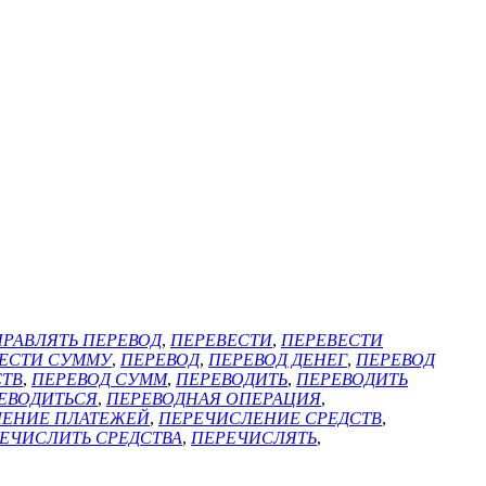
РАВЛЯТЬ ПЕРЕВОД
,
ПЕРЕВЕСТИ
,
ПЕРЕВЕСТИ
ЕСТИ СУММУ
,
ПЕРЕВОД
,
ПЕРЕВОД ДЕНЕГ
,
ПЕРЕВОД
СТВ
,
ПЕРЕВОД СУММ
,
ПЕРЕВОДИТЬ
,
ПЕРЕВОДИТЬ
ЕВОДИТЬСЯ
,
ПЕРЕВОДНАЯ ОПЕРАЦИЯ
,
ЕНИЕ ПЛАТЕЖЕЙ
,
ПЕРЕЧИСЛЕНИЕ СРЕДСТВ
,
ЕЧИСЛИТЬ СРЕДСТВА
,
ПЕРЕЧИСЛЯТЬ
,