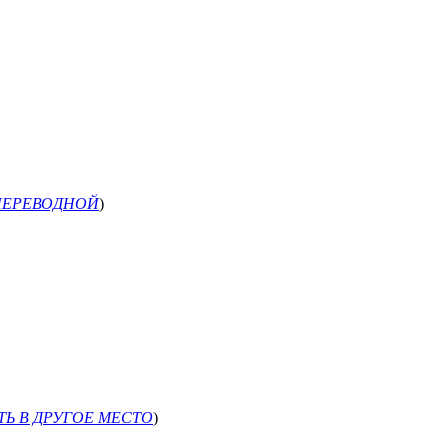
ПЕРЕВОДНОЙ
)
Ь В ДРУГОЕ МЕСТО
)