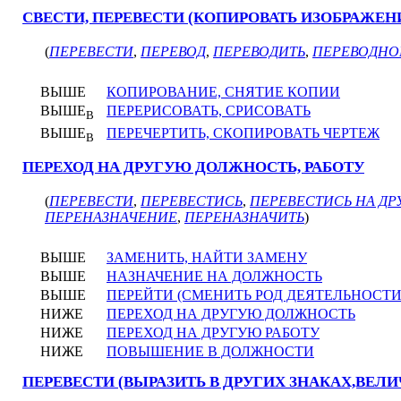
СВЕСТИ, ПЕРЕВЕСТИ (КОПИРОВАТЬ ИЗОБРАЖЕН
(
ПЕРЕВЕСТИ
,
ПЕРЕВОД
,
ПЕРЕВОДИТЬ
,
ПЕРЕВОДНО
ВЫШЕ
КОПИРОВАНИЕ, СНЯТИЕ КОПИИ
ВЫШЕ
ПЕРЕРИСОВАТЬ, СРИСОВАТЬ
В
ВЫШЕ
ПЕРЕЧЕРТИТЬ, СКОПИРОВАТЬ ЧЕРТЕЖ
В
ПЕРЕХОД НА ДРУГУЮ ДОЛЖНОСТЬ, РАБОТУ
(
ПЕРЕВЕСТИ
,
ПЕРЕВЕСТИСЬ
,
ПЕРЕВЕСТИСЬ НА ДР
ПЕРЕНАЗНАЧЕНИЕ
,
ПЕРЕНАЗНАЧИТЬ
)
ВЫШЕ
ЗАМЕНИТЬ, НАЙТИ ЗАМЕНУ
ВЫШЕ
НАЗНАЧЕНИЕ НА ДОЛЖНОСТЬ
ВЫШЕ
ПЕРЕЙТИ (СМЕНИТЬ РОД ДЕЯТЕЛЬНОСТ
НИЖЕ
ПЕРЕХОД НА ДРУГУЮ ДОЛЖНОСТЬ
НИЖЕ
ПЕРЕХОД НА ДРУГУЮ РАБОТУ
НИЖЕ
ПОВЫШЕНИЕ В ДОЛЖНОСТИ
ПЕРЕВЕСТИ (ВЫРАЗИТЬ В ДРУГИХ ЗНАКАХ,ВЕЛ