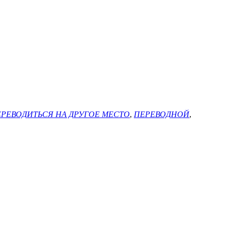
РЕВОДИТЬСЯ НА ДРУГОЕ МЕСТО
,
ПЕРЕВОДНОЙ
,