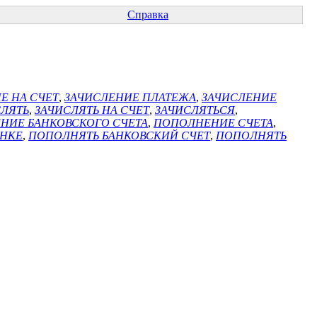
Справка
Е НА СЧЕТ
,
ЗАЧИСЛЕНИЕ ПЛАТЕЖА
,
ЗАЧИСЛЕНИЕ
СЛЯТЬ
,
ЗАЧИСЛЯТЬ НА СЧЕТ
,
ЗАЧИСЛЯТЬСЯ
,
НИЕ БАНКОВСКОГО СЧЕТА
,
ПОПОЛНЕНИЕ СЧЕТА
,
АНКЕ
,
ПОПОЛНЯТЬ БАНКОВСКИЙ СЧЕТ
,
ПОПОЛНЯТЬ