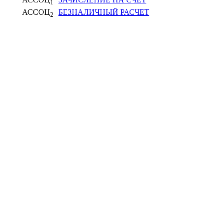
1
АССОЦ
БЕЗНАЛИЧНЫЙ РАСЧЕТ
2