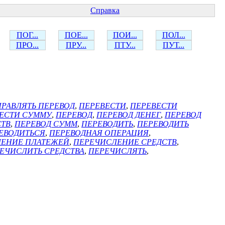
Справка
ПОГ...
ПОЕ...
ПОИ...
ПОЛ...
ПРО...
ПРУ...
ПТУ...
ПУТ...
РАВЛЯТЬ ПЕРЕВОД
,
ПЕРЕВЕСТИ
,
ПЕРЕВЕСТИ
ЕСТИ СУММУ
,
ПЕРЕВОД
,
ПЕРЕВОД ДЕНЕГ
,
ПЕРЕВОД
СТВ
,
ПЕРЕВОД СУММ
,
ПЕРЕВОДИТЬ
,
ПЕРЕВОДИТЬ
ЕВОДИТЬСЯ
,
ПЕРЕВОДНАЯ ОПЕРАЦИЯ
,
ЕНИЕ ПЛАТЕЖЕЙ
,
ПЕРЕЧИСЛЕНИЕ СРЕДСТВ
,
ЕЧИСЛИТЬ СРЕДСТВА
,
ПЕРЕЧИСЛЯТЬ
,