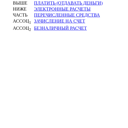
ВЫШЕ
ПЛАТИТЬ (ОТДАВАТЬ ДЕНЬГИ)
НИЖЕ
ЭЛЕКТРОННЫЕ РАСЧЕТЫ
ЧАСТЬ
ПЕРЕЧИСЛЕННЫЕ СРЕДСТВА
АССОЦ
ЗАЧИСЛЕНИЕ НА СЧЕТ
1
АССОЦ
БЕЗНАЛИЧНЫЙ РАСЧЕТ
2