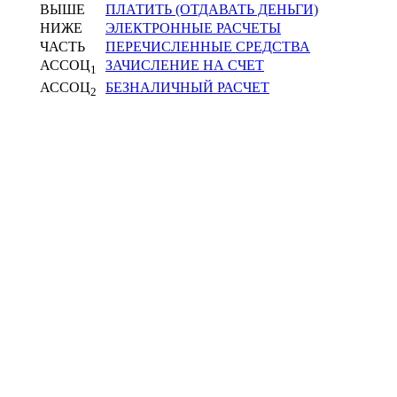
ВЫШЕ
ПЛАТИТЬ (ОТДАВАТЬ ДЕНЬГИ)
НИЖЕ
ЭЛЕКТРОННЫЕ РАСЧЕТЫ
ЧАСТЬ
ПЕРЕЧИСЛЕННЫЕ СРЕДСТВА
АССОЦ
ЗАЧИСЛЕНИЕ НА СЧЕТ
1
АССОЦ
БЕЗНАЛИЧНЫЙ РАСЧЕТ
2