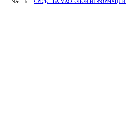
ЧАСТЬ
СРЕДСТВА МАССОВОЙ ИНФОРМАЦИИ