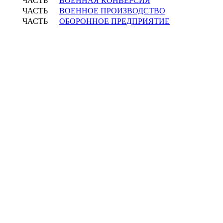
ЧАСТЬ
ВОЕННАЯ КОНВЕРСИЯ
ЧАСТЬ
ВОЕННОЕ ПРОИЗВОДСТВО
ЧАСТЬ
ОБОРОННОЕ ПРЕДПРИЯТИЕ