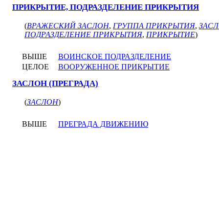
ПРИКРЫТИЕ, ПОДРАЗДЕЛЕНИЕ ПРИКРЫТИЯ
(
ВРАЖЕСКИЙ ЗАСЛОН
,
ГРУППА ПРИКРЫТИЯ
,
ЗАС
ПОДРАЗДЕЛЕНИЕ ПРИКРЫТИЯ
,
ПРИКРЫТИЕ
)
ВЫШЕ
ВОИНСКОЕ ПОДРАЗДЕЛЕНИЕ
ЦЕЛОЕ
ВООРУЖЕННОЕ ПРИКРЫТИЕ
ЗАСЛОН (ПРЕГРАДА)
(
ЗАСЛОН
)
ВЫШЕ
ПРЕГРАДА ДВИЖЕНИЮ