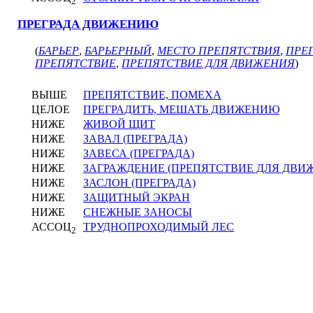
2
ПРЕГРАДА ДВИЖЕНИЮ
(
БАРЬЕР
,
БАРЬЕРНЫЙ
,
МЕСТО ПРЕПЯТСТВИЯ
,
ПРЕ
ПРЕПЯТСТВИЕ
,
ПРЕПЯТСТВИЕ ДЛЯ ДВИЖЕНИЯ
)
ВЫШЕ
ПРЕПЯТСТВИЕ, ПОМЕХА
ЦЕЛОЕ
ПРЕГРАДИТЬ, МЕШАТЬ ДВИЖЕНИЮ
НИЖЕ
ЖИВОЙ ЩИТ
НИЖЕ
ЗАВАЛ (ПРЕГРАДА)
НИЖЕ
ЗАВЕСА (ПРЕГРАДА)
НИЖЕ
ЗАГРАЖДЕНИЕ (ПРЕПЯТСТВИЕ ДЛЯ ДВИ
НИЖЕ
ЗАСЛОН (ПРЕГРАДА)
НИЖЕ
ЗАЩИТНЫЙ ЭКРАН
НИЖЕ
СНЕЖНЫЕ ЗАНОСЫ
АССОЦ
ТРУДНОПРОХОДИМЫЙ ЛЕС
2