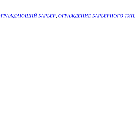
ОГРАЖДАЮЩИЙ БАРЬЕР
,
ОГРАЖДЕНИЕ БАРЬЕРНОГО ТИП