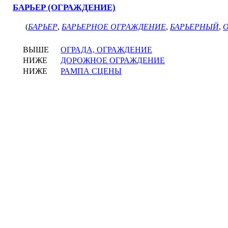
БАРЬЕР (ОГРАЖДЕНИЕ)
(
БАРЬЕР
,
БАРЬЕРНОЕ ОГРАЖДЕНИЕ
,
БАРЬЕРНЫЙ
,
ВЫШЕ
ОГРАДА, ОГРАЖДЕНИЕ
НИЖЕ
ДОРОЖНОЕ ОГРАЖДЕНИЕ
НИЖЕ
РАМПА СЦЕНЫ