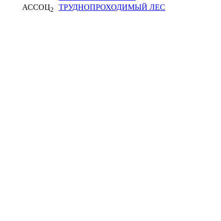
АССОЦ
ТРУДНОПРОХОДИМЫЙ ЛЕС
2