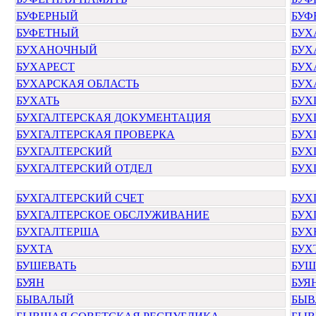
БУФЕРНЫЙ
БУФ
БУФЕТНЫЙ
БУХ
БУХАНОЧНЫЙ
БУХ
БУХАРЕСТ
БУХ
БУХАРСКАЯ ОБЛАСТЬ
БУХ
БУХАТЬ
БУХ
БУХГАЛТЕРСКАЯ ДОКУМЕНТАЦИЯ
БУХ
БУХГАЛТЕРСКАЯ ПРОВЕРКА
БУХ
БУХГАЛТЕРСКИЙ
БУХ
БУХГАЛТЕРСКИЙ ОТДЕЛ
БУХ
БУХГАЛТЕРСКИЙ СЧЕТ
БУХ
БУХГАЛТЕРСКОЕ ОБСЛУЖИВАНИЕ
БУХ
БУХГАЛТЕРША
БУХ
БУХТА
БУХ
БУШЕВАТЬ
БУШ
БУЯН
БУЯ
БЫВАЛЫЙ
БЫВ