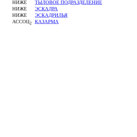
НИЖЕ
ТЫЛОВОЕ ПОДРАЗДЕЛЕНИЕ
НИЖЕ
ЭСКАДРА
НИЖЕ
ЭСКАДРИЛЬЯ
АССОЦ
КАЗАРМА
2