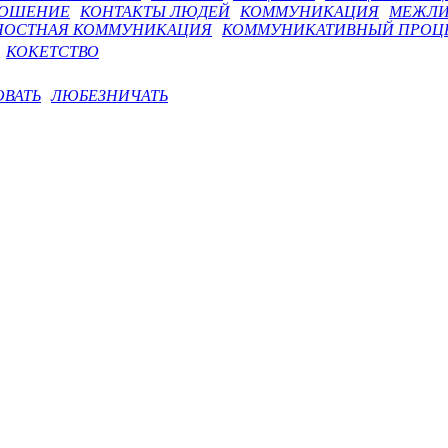
ОШЕНИЕ
КОНТАКТЫ ЛЮДЕЙ
КОММУНИКАЦИЯ
МЕЖЛИ
ОСТНАЯ КОММУНИКАЦИЯ
КОММУНИКАТИВНЫЙ ПРОЦ
КОКЕТСТВО
ВАТЬ
ЛЮБЕЗНИЧАТЬ