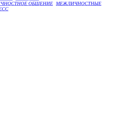
ЧНОСТНОЕ ОБЩЕНИЕ
МЕЖЛИЧНОСТНЫЕ
ЕСС