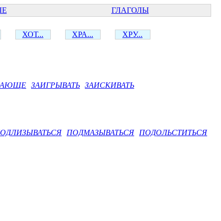
ЫЕ
ГЛАГОЛЫ
ХОТ...
ХРА...
ХРУ...
ВАЮЩЕ
ЗАИГРЫВАТЬ
ЗАИСКИВАТЬ
ОДЛИЗЫВАТЬСЯ
ПОДМАЗЫВАТЬСЯ
ПОДОЛЬСТИТЬСЯ