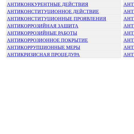
АНТИКОНКУРЕНТНЫЕ ДЕЙСТВИЯ
АНТ
АНТИКОНСТИТУЦИОННОЕ ДЕЙСТВИЕ
АНТ
АНТИКОНСТИТУЦИОННЫЕ ПРОЯВЛЕНИЯ
АНТ
АНТИКОРРОЗИЙНАЯ ЗАЩИТА
АНТ
АНТИКОРРОЗИЙНЫЕ РАБОТЫ
АНТ
АНТИКОРРОЗИОННОЕ ПОКРЫТИЕ
АНТ
АНТИКОРРУПЦИОННЫЕ МЕРЫ
АНТ
АНТИКРИЗИСНАЯ ПРОЦЕДУРА
АНТ