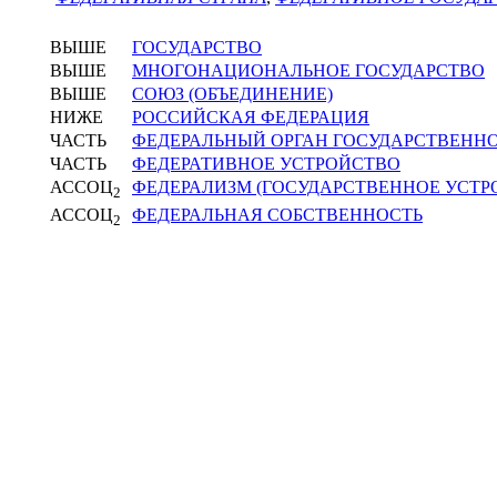
ВЫШЕ
ГОСУДАРСТВО
ВЫШЕ
МНОГОНАЦИОНАЛЬНОЕ ГОСУДАРСТВО
ВЫШЕ
СОЮЗ (ОБЪЕДИНЕНИЕ)
НИЖЕ
РОССИЙСКАЯ ФЕДЕРАЦИЯ
ЧАСТЬ
ФЕДЕРАЛЬНЫЙ ОРГАН ГОСУДАРСТВЕНН
ЧАСТЬ
ФЕДЕРАТИВНОЕ УСТРОЙСТВО
АССОЦ
ФЕДЕРАЛИЗМ (ГОСУДАРСТВЕННОЕ УСТР
2
АССОЦ
ФЕДЕРАЛЬНАЯ СОБСТВЕННОСТЬ
2