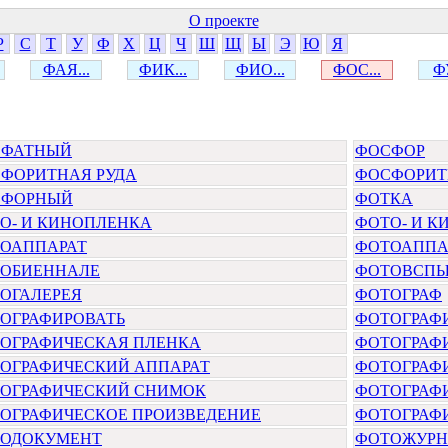
О проекте
Р
С
Т
У
Ф
Х
Ц
Ч
Ш
Щ
Ы
Э
Ю
Я
ФАЯ...
ФИК...
ФИО...
ФОС...
ФУ
СФАТНЫЙ
ФОСФОР
ФОРИТНАЯ РУДА
ФОСФОРИ
СФОРНЫЙ
ФОТКА
О- И КИНОПЛЕНКА
ФОТО- И 
ОАППАРАТ
ФОТОАППА
ОБИЕННАЛЕ
ФОТОВСП
ОГАЛЕРЕЯ
ФОТОГРАФ
ОГРАФИРОВАТЬ
ФОТОГРАФ
ОГРАФИЧЕСКАЯ ПЛЕНКА
ФОТОГРАФ
ОГРАФИЧЕСКИЙ АППАРАТ
ФОТОГРАФ
ОГРАФИЧЕСКИЙ СНИМОК
ФОТОГРАФ
ОГРАФИЧЕСКОЕ ПРОИЗВЕДЕНИЕ
ФОТОГРАФ
ОДОКУМЕНТ
ФОТОЖУРН