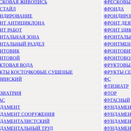
СКОВАЯ ЖИВОПИСЬ
ФРЕСКОВЫ
СТАЙЛ
ФРОНДА
НДИРОВАНИЕ
ФРОНДИРО
НТ АНТИЦИКЛОНА
ФРОНТ ДЕ
НТ РАБОТ
ФРОНТ ЦИ
НТАЛЬНАЯ ЗОНА
ФРОНТАЛЬ
НТАЛЬНЫЙ РАЗДЕЛ
ФРОНТМЕН
НТОВИК
ФРОНТОВИ
НТОВОЙ
ФРОНТОВО
КТОВАЯ ВОДА
ФРУКТОВЫ
КТЫ КОСТОЧКОВЫЕ СУШЕНЫЕ
ФРУКТЫ С
ЗИНСКИЙ
ФС
ФТИЗИАТР
ЗИАТРИЯ
ФТОР
АС
ФУГАСНЫЙ
ДАМЕНТ
ФУНДАМЕН
ДАМЕНТ СООРУЖЕНИЯ
ФУНДАМЕН
ДАМЕНТАЛИСТСКИЙ
ФУНДАМЕН
ДАМЕНТАЛЬНЫЙ ТРУД
ФУНДАМЕ