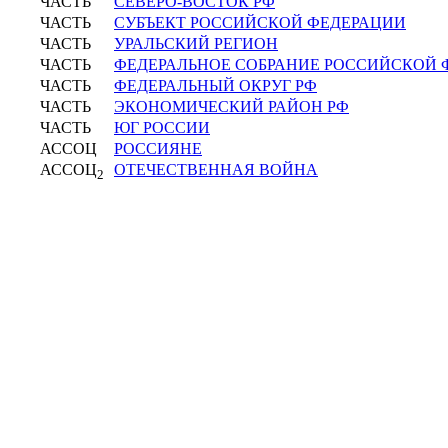
ЧАСТЬ
СЕВЕРО-ВОСТОК РФ
ЧАСТЬ
СУБЪЕКТ РОССИЙСКОЙ ФЕДЕРАЦИИ
ЧАСТЬ
УРАЛЬСКИЙ РЕГИОН
ЧАСТЬ
ФЕДЕРАЛЬНОЕ СОБРАНИЕ РОССИЙСКОЙ 
ЧАСТЬ
ФЕДЕРАЛЬНЫЙ ОКРУГ РФ
ЧАСТЬ
ЭКОНОМИЧЕСКИЙ РАЙОН РФ
ЧАСТЬ
ЮГ РОССИИ
АССОЦ
РОССИЯНЕ
АССОЦ
ОТЕЧЕСТВЕННАЯ ВОЙНА
2