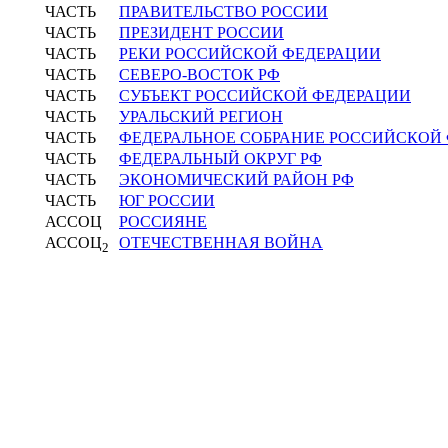
ЧАСТЬ
ПРАВИТЕЛЬСТВО РОССИИ
ЧАСТЬ
ПРЕЗИДЕНТ РОССИИ
ЧАСТЬ
РЕКИ РОССИЙСКОЙ ФЕДЕРАЦИИ
ЧАСТЬ
СЕВЕРО-ВОСТОК РФ
ЧАСТЬ
СУБЪЕКТ РОССИЙСКОЙ ФЕДЕРАЦИИ
ЧАСТЬ
УРАЛЬСКИЙ РЕГИОН
ЧАСТЬ
ФЕДЕРАЛЬНОЕ СОБРАНИЕ РОССИЙСКОЙ
ЧАСТЬ
ФЕДЕРАЛЬНЫЙ ОКРУГ РФ
ЧАСТЬ
ЭКОНОМИЧЕСКИЙ РАЙОН РФ
ЧАСТЬ
ЮГ РОССИИ
АССОЦ
РОССИЯНЕ
АССОЦ
ОТЕЧЕСТВЕННАЯ ВОЙНА
2