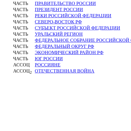
ЧАСТЬ
ПРАВИТЕЛЬСТВО РОССИИ
ЧАСТЬ
ПРЕЗИДЕНТ РОССИИ
ЧАСТЬ
РЕКИ РОССИЙСКОЙ ФЕДЕРАЦИИ
ЧАСТЬ
СЕВЕРО-ВОСТОК РФ
ЧАСТЬ
СУБЪЕКТ РОССИЙСКОЙ ФЕДЕРАЦИИ
ЧАСТЬ
УРАЛЬСКИЙ РЕГИОН
ЧАСТЬ
ФЕДЕРАЛЬНОЕ СОБРАНИЕ РОССИЙСКОЙ
ЧАСТЬ
ФЕДЕРАЛЬНЫЙ ОКРУГ РФ
ЧАСТЬ
ЭКОНОМИЧЕСКИЙ РАЙОН РФ
ЧАСТЬ
ЮГ РОССИИ
АССОЦ
РОССИЯНЕ
АССОЦ
ОТЕЧЕСТВЕННАЯ ВОЙНА
2