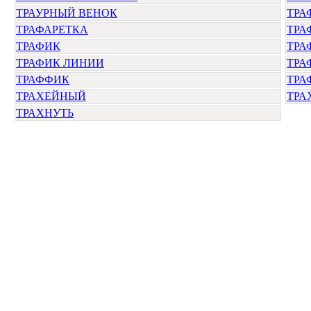
ТРАУРНЫЙ ВЕНОК
ТРА
ТРАФАРЕТКА
ТРА
ТРАФИК
ТРА
ТРАФИК ЛИНИИ
ТРА
ТРАФФИК
ТРА
ТРАХЕЙНЫЙ
ТРА
ТРАХНУТЬ