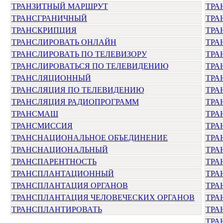
ТРАНЗИТНЫЙ МАРШРУТ
ТРА
ТРАНСГРАНИЧНЫЙ
ТРА
ТРАНСКРИПЦИЯ
ТРА
ТРАНСЛИРОВАТЬ ОНЛАЙН
ТРА
ТРАНСЛИРОВАТЬ ПО ТЕЛЕВИЗОРУ
ТРА
ТРАНСЛИРОВАТЬСЯ ПО ТЕЛЕВИДЕНИЮ
ТРА
ТРАНСЛЯЦИОННЫЙ
ТРА
ТРАНСЛЯЦИЯ ПО ТЕЛЕВИДЕНИЮ
ТРА
ТРАНСЛЯЦИЯ РАДИОПРОГРАММ
ТРА
ТРАНСМАШ
ТРА
ТРАНСМИССИЯ
ТРА
ТРАНСНАЦИОНАЛЬНОЕ ОБЪЕДИНЕНИЕ
ТРА
ТРАНСНАЦИОНАЛЬНЫЙ
ТРА
ТРАНСПАРЕНТНОСТЬ
ТРА
ТРАНСПЛАНТАЦИОННЫЙ
ТРА
ТРАНСПЛАНТАЦИЯ ОРГАНОВ
ТРА
ТРАНСПЛАНТАЦИЯ ЧЕЛОВЕЧЕСКИХ ОРГАНОВ
ТРА
ТРАНСПЛАНТИРОВАТЬ
ТРА
ТРА