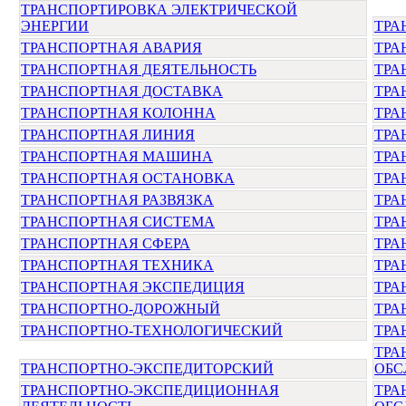
ТРАНСПОРТИРОВКА ЭЛЕКТРИЧЕСКОЙ
ЭНЕРГИИ
ТРА
ТРАНСПОРТНАЯ АВАРИЯ
ТРА
ТРАНСПОРТНАЯ ДЕЯТЕЛЬНОСТЬ
ТРА
ТРАНСПОРТНАЯ ДОСТАВКА
ТРА
ТРАНСПОРТНАЯ КОЛОННА
ТРА
ТРАНСПОРТНАЯ ЛИНИЯ
ТРА
ТРАНСПОРТНАЯ МАШИНА
ТРА
ТРАНСПОРТНАЯ ОСТАНОВКА
ТРА
ТРАНСПОРТНАЯ РАЗВЯЗКА
ТРА
ТРАНСПОРТНАЯ СИСТЕМА
ТРА
ТРАНСПОРТНАЯ СФЕРА
ТРА
ТРАНСПОРТНАЯ ТЕХНИКА
ТРА
ТРАНСПОРТНАЯ ЭКСПЕДИЦИЯ
ТРА
ТРАНСПОРТНО-ДОРОЖНЫЙ
ТРА
ТРАНСПОРТНО-ТЕХНОЛОГИЧЕСКИЙ
ТРА
ТРА
ТРАНСПОРТНО-ЭКСПЕДИТОРСКИЙ
ОБС
ТРАНСПОРТНО-ЭКСПЕДИЦИОННАЯ
ТРА