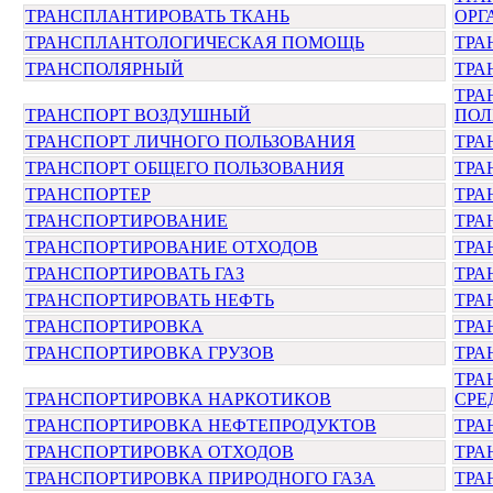
ТРАНСПЛАНТИРОВАТЬ ТКАНЬ
ОРГ
ТРАНСПЛАНТОЛОГИЧЕСКАЯ ПОМОЩЬ
ТРА
ТРАНСПОЛЯРНЫЙ
ТРА
ТРА
ТРАНСПОРТ ВОЗДУШНЫЙ
ПОЛ
ТРАНСПОРТ ЛИЧНОГО ПОЛЬЗОВАНИЯ
ТРА
ТРАНСПОРТ ОБЩЕГО ПОЛЬЗОВАНИЯ
ТРА
ТРАНСПОРТЕР
ТРА
ТРАНСПОРТИРОВАНИЕ
ТРА
ТРАНСПОРТИРОВАНИЕ ОТХОДОВ
ТРА
ТРАНСПОРТИРОВАТЬ ГАЗ
ТРА
ТРАНСПОРТИРОВАТЬ НЕФТЬ
ТРА
ТРАНСПОРТИРОВКА
ТРА
ТРАНСПОРТИРОВКА ГРУЗОВ
ТРА
ТРА
ТРАНСПОРТИРОВКА НАРКОТИКОВ
СРЕ
ТРАНСПОРТИРОВКА НЕФТЕПРОДУКТОВ
ТРА
ТРАНСПОРТИРОВКА ОТХОДОВ
ТРА
ТРАНСПОРТИРОВКА ПРИРОДНОГО ГАЗА
ТРА