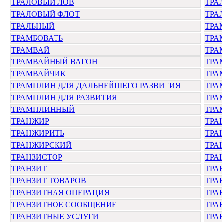
ТРАЛОВЫЙ ЛОВ
ТРА
ТРАЛОВЫЙ ФЛОТ
ТРА
ТРАЛЬНЫЙ
ТРА
ТРАМБОВАТЬ
ТРА
ТРАМВАЙ
ТРА
ТРАМВАЙНЫЙ ВАГОН
ТРА
ТРАМВАЙЧИК
ТРА
ТРАМПЛИН ДЛЯ ДАЛЬНЕЙШЕГО РАЗВИТИЯ
ТРА
ТРАМПЛИН ДЛЯ РАЗВИТИЯ
ТРА
ТРАМПЛИННЫЙ
ТРА
ТРАНЖИР
ТРА
ТРАНЖИРИТЬ
ТРА
ТРАНЖИРСКИЙ
ТРА
ТРАНЗИСТОР
ТРА
ТРАНЗИТ
ТРА
ТРАНЗИТ ТОВАРОВ
ТРА
ТРАНЗИТНАЯ ОПЕРАЦИЯ
ТРА
ТРАНЗИТНОЕ СООБЩЕНИЕ
ТРА
ТРАНЗИТНЫЕ УСЛУГИ
ТРА