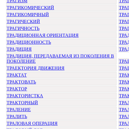
ТРАГИЗМ
ТРА
ТРАГИКОМИЧЕСКИЙ
ТРА
ТРАГИКОМИЧНЫЙ
ТРА
ТРАГИЧЕСКИЙ
ТРА
ТРАГИЧНОСТЬ
ТРА
ТРАДИЦИОННАЯ ОРИЕНТАЦИЯ
ТРА
ТРАДИЦИОННОСТЬ
ТРА
ТРАДИЦИЯ
ТРА
ТРАДИЦИЯ, ПЕРЕДАВАЕМАЯ ИЗ ПОКОЛЕНИЯ В
ПОКОЛЕНИЕ
ТРА
ТРАЕКТОРИЯ ДВИЖЕНИЯ
ТРА
ТРАКТАТ
ТРА
ТРАКТОВАТЬ
ТРА
ТРАКТОР
ТРА
ТРАКТОРИСТКА
ТРА
ТРАКТОРНЫЙ
ТРА
ТРАЛЕНИЕ
ТРА
ТРАЛИТЬ
ТРА
ТРАЛОВАЯ ОПЕРАЦИЯ
ТРА