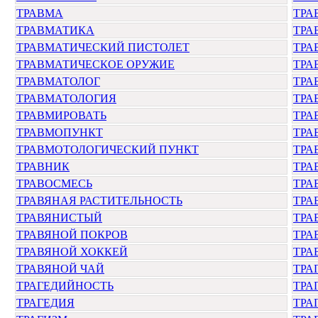
ТРАВМА
ТРА
ТРАВМАТИКА
ТРА
ТРАВМАТИЧЕСКИЙ ПИСТОЛЕТ
ТРА
ТРАВМАТИЧЕСКОЕ ОРУЖИЕ
ТРА
ТРАВМАТОЛОГ
ТРА
ТРАВМАТОЛОГИЯ
ТРА
ТРАВМИРОВАТЬ
ТРА
ТРАВМОПУНКТ
ТРА
ТРАВМОТОЛОГИЧЕСКИЙ ПУНКТ
ТРА
ТРАВНИК
ТРА
ТРАВОСМЕСЬ
ТРА
ТРАВЯНАЯ РАСТИТЕЛЬНОСТЬ
ТРА
ТРАВЯНИСТЫЙ
ТРА
ТРАВЯНОЙ ПОКРОВ
ТРА
ТРАВЯНОЙ ХОККЕЙ
ТРА
ТРАВЯНОЙ ЧАЙ
ТРА
ТРАГЕДИЙНОСТЬ
ТРА
ТРАГЕДИЯ
ТРА