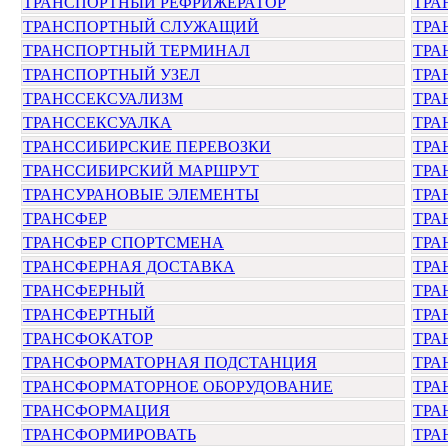
ТРАНСПОРТНЫЙ РЕФРИЖЕРАТОР
ТРА
ТРАНСПОРТНЫЙ СЛУЖАЩИЙ
ТРА
ТРАНСПОРТНЫЙ ТЕРМИНАЛ
ТРА
ТРАНСПОРТНЫЙ УЗЕЛ
ТРА
ТРАНССЕКСУАЛИЗМ
ТРА
ТРАНССЕКСУАЛКА
ТРА
ТРАНССИБИРСКИЕ ПЕРЕВОЗКИ
ТРА
ТРАНССИБИРСКИЙ МАРШРУТ
ТРА
ТРАНСУРАНОВЫЕ ЭЛЕМЕНТЫ
ТРА
ТРАНСФЕР
ТРА
ТРАНСФЕР СПОРТСМЕНА
ТРА
ТРАНСФЕРНАЯ ДОСТАВКА
ТРА
ТРАНСФЕРНЫЙ
ТРА
ТРАНСФЕРТНЫЙ
ТРА
ТРАНСФОКАТОР
ТРА
ТРАНСФОРМАТОРНАЯ ПОДСТАНЦИЯ
ТРА
ТРАНСФОРМАТОРНОЕ ОБОРУДОВАНИЕ
ТРА
ТРАНСФОРМАЦИЯ
ТРА
ТРАНСФОРМИРОВАТЬ
ТРА