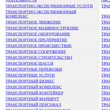
ДЕЯТЕЛЬНОСТЬ
ОБС
ТРАНСПОРТНО-ЭКСПЕДИЦИОННЫЕ УСЛУГИ
ТРА
ТРАНСПОРТНО-ЭКСПЕДИЦИОННЫЙ
КОМПЛЕКС
ТРА
ТРАНСПОРТНОЕ ДВИЖЕНИЕ
ТРА
ТРАНСПОРТНОЕ МАШИНОСТРОЕНИЕ
ТРА
ТРАНСПОРТНОЕ ОБОРУДОВАНИЕ
ТРА
ТРАНСПОРТНОЕ ПРЕДПРИЯТИЕ
ТРА
ТРАНСПОРТНОЕ ПРОИСШЕСТВИЕ
ТРА
ТРАНСПОРТНОЕ СООРУЖЕНИЕ
ТРА
ТРАНСПОРТНОЕ СТРОИТЕЛЬСТВО
ТРА
ТРАНСПОРТНОЕ ШАССИ
ТРА
ТРАНСПОРТНЫЕ ПЕРЕВОЗКИ
ТРА
ТРАНСПОРТНЫЕ УСЛУГИ
ТРА
ТРАНСПОРТНЫЙ БИЗНЕС
ТРА
ТРАНСПОРТНЫЙ КОМПЛЕКС
ТРА
ТРАНСПОРТНЫЙ КОНТЕЙНЕР
ТРА
ТРАНСПОРТНЫЙ МАРШРУТ
ТРА
ТРАНСПОРТНЫЙ ПЕРСОНАЛ
ТРА