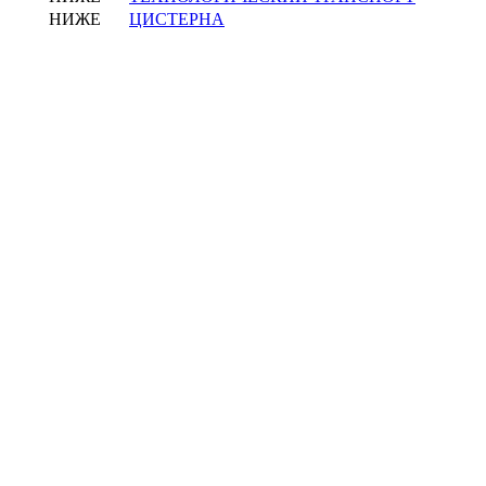
НИЖЕ
ЦИСТЕРНА