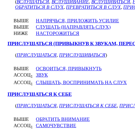
(
ВСЛУШАТЬСЯ
,
ВСЛУШИВАНИЕ
,
ВСЛУШИВАТЬСЯ
,
ОБРАТИТЬСЯ В СЛУХ
,
ПРЕВРАТИТЬСЯ В СЛУХ
,
ПРИ
ВЫШЕ
НАПРЯЧЬСЯ, ПРИЛОЖИТЬ УСИЛИЕ
ВЫШЕ
СЛУШАТЬ (НАПРАВЛЯТЬ СЛУХ)
НИЖЕ
НАСТОРОЖИТЬСЯ
ПРИСЛУШАТЬСЯ (ПРИВЫКНУВ К ЗВУКАМ, ПЕРЕС
(
ПРИСЛУШАТЬСЯ
,
ПРИСЛУШИВАТЬСЯ
)
ВЫШЕ
ОСВОИТЬСЯ, ПРИВЫКНУТЬ
АССОЦ
ЗВУК
1
АССОЦ
СЛЫШАТЬ, ВОСПРИНИМАТЬ НА СЛУХ
1
ПРИСЛУШАТЬСЯ К СЕБЕ
(
ПРИСЛУШАТЬСЯ
,
ПРИСЛУШАТЬСЯ К СЕБЕ
,
ПРИС
ВЫШЕ
ОБРАТИТЬ ВНИМАНИЕ
АССОЦ
САМОЧУВСТВИЕ
1