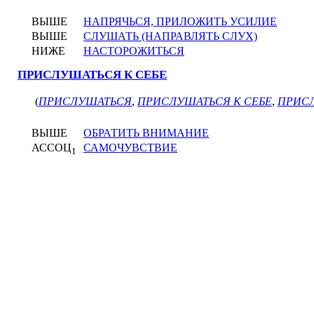
ВЫШЕ
НАПРЯЧЬСЯ, ПРИЛОЖИТЬ УСИЛИЕ
ВЫШЕ
СЛУШАТЬ (НАПРАВЛЯТЬ СЛУХ)
НИЖЕ
НАСТОРОЖИТЬСЯ
ПРИСЛУШАТЬСЯ К СЕБЕ
(
ПРИСЛУШАТЬСЯ
,
ПРИСЛУШАТЬСЯ К СЕБЕ
,
ПРИС
ВЫШЕ
ОБРАТИТЬ ВНИМАНИЕ
АССОЦ
САМОЧУВСТВИЕ
1