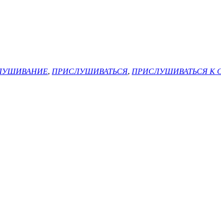
ЛУШИВАНИЕ
,
ПРИСЛУШИВАТЬСЯ
,
ПРИСЛУШИВАТЬСЯ К 