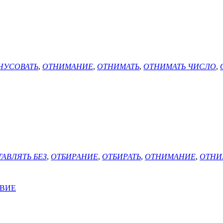
НУСОВАТЬ
,
ОТНИМАНИЕ
,
ОТНИМАТЬ
,
ОТНИМАТЬ ЧИСЛО
,
ТАВЛЯТЬ БЕЗ
,
ОТБИРАНИЕ
,
ОТБИРАТЬ
,
ОТНИМАНИЕ
,
ОТНИ
ТВИЕ