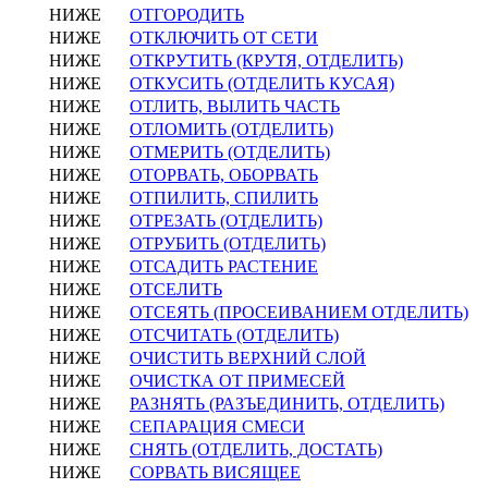
НИЖЕ
ОТГОРОДИТЬ
НИЖЕ
ОТКЛЮЧИТЬ ОТ СЕТИ
НИЖЕ
ОТКРУТИТЬ (КРУТЯ, ОТДЕЛИТЬ)
НИЖЕ
ОТКУСИТЬ (ОТДЕЛИТЬ КУСАЯ)
НИЖЕ
ОТЛИТЬ, ВЫЛИТЬ ЧАСТЬ
НИЖЕ
ОТЛОМИТЬ (ОТДЕЛИТЬ)
НИЖЕ
ОТМЕРИТЬ (ОТДЕЛИТЬ)
НИЖЕ
ОТОРВАТЬ, ОБОРВАТЬ
НИЖЕ
ОТПИЛИТЬ, СПИЛИТЬ
НИЖЕ
ОТРЕЗАТЬ (ОТДЕЛИТЬ)
НИЖЕ
ОТРУБИТЬ (ОТДЕЛИТЬ)
НИЖЕ
ОТСАДИТЬ РАСТЕНИЕ
НИЖЕ
ОТСЕЛИТЬ
НИЖЕ
ОТСЕЯТЬ (ПРОСЕИВАНИЕМ ОТДЕЛИТЬ)
НИЖЕ
ОТСЧИТАТЬ (ОТДЕЛИТЬ)
НИЖЕ
ОЧИСТИТЬ ВЕРХНИЙ СЛОЙ
НИЖЕ
ОЧИСТКА ОТ ПРИМЕСЕЙ
НИЖЕ
РАЗНЯТЬ (РАЗЪЕДИНИТЬ, ОТДЕЛИТЬ)
НИЖЕ
СЕПАРАЦИЯ СМЕСИ
НИЖЕ
СНЯТЬ (ОТДЕЛИТЬ, ДОСТАТЬ)
НИЖЕ
СОРВАТЬ ВИСЯЩЕЕ