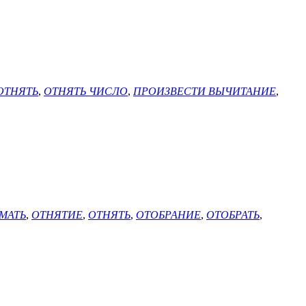
ОТНЯТЬ
,
ОТНЯТЬ ЧИСЛО
,
ПРОИЗВЕСТИ ВЫЧИТАНИЕ
,
МАТЬ
,
ОТНЯТИЕ
,
ОТНЯТЬ
,
ОТОБРАНИЕ
,
ОТОБРАТЬ
,