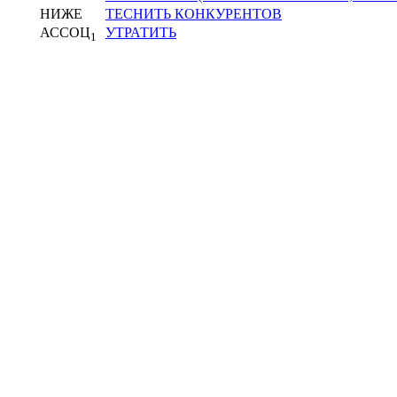
НИЖЕ
ТЕСНИТЬ КОНКУРЕНТОВ
АССОЦ
УТРАТИТЬ
1