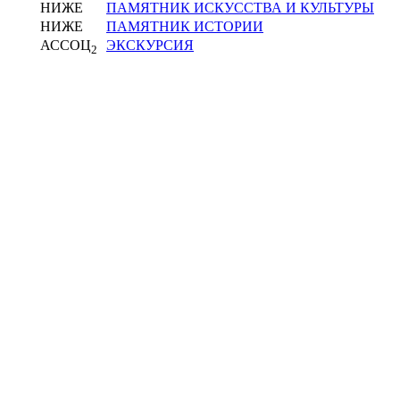
НИЖЕ
ПАМЯТНИК ИСКУССТВА И КУЛЬТУРЫ
НИЖЕ
ПАМЯТНИК ИСТОРИИ
АССОЦ
ЭКСКУРСИЯ
2