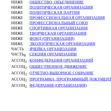
НИЖЕ
ОБЩЕСТВО, ОБЪЕДИНЕНИЕ
НИЖЕ
ПОЛИТИЧЕСКАЯ ОРГАНИЗАЦИЯ
НИЖЕ
ПОЛИТИЧЕСКАЯ ПАРТИЯ
НИЖЕ
ПРОФЕССИОНАЛЬНАЯ ОРГАНИЗАЦИЯ
НИЖЕ
ПРОФЕССИОНАЛЬНЫЙ СОЮЗ
НИЖЕ
СПОРТИВНАЯ ОРГАНИЗАЦИЯ
НИЖЕ
ТВОРЧЕСКАЯ ОРГАНИЗАЦИЯ
НИЖЕ
ФОНД (ОРГАНИЗАЦИЯ)
НИЖЕ
ЭКОЛОГИЧЕСКАЯ ОРГАНИЗАЦИЯ
ЧАСТЬ
ЯЧЕЙКА ОРГАНИЗАЦИИ
ЧАСТЬ
СЕКЦИЯ ОРГАНИЗАЦИИ
В
АССОЦ
КОНФЕДЕРАЦИЯ ОРГАНИЗАЦИЙ
2
АССОЦ
ОБЩЕСТВЕННОЕ ДВИЖЕНИЕ
2
АССОЦ
ОТЧЕТНО-ВЫБОРНОЕ СОБРАНИЕ
2
АССОЦ
ПРОГРАММА, ПРОГРАММНЫЙ ДОКУМЕН
2
АССОЦ
ФЕДЕРАЦИЯ (ОРГАНИЗАЦИЯ)
2