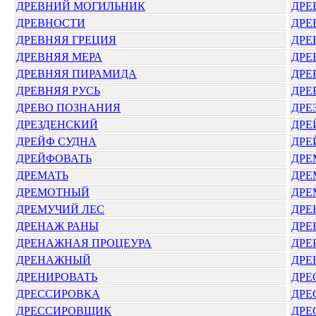
ДРЕВНИЙ МОГИЛЬНИК
ДРЕ
ДРЕВНОСТИ
ДРЕ
ДРЕВНЯЯ ГРЕЦИЯ
ДРЕ
ДРЕВНЯЯ МЕРА
ДРЕ
ДРЕВНЯЯ ПИРАМИДА
ДРЕ
ДРЕВНЯЯ РУСЬ
ДРЕ
ДРЕВО ПОЗНАНИЯ
ДРЕ
ДРЕЗДЕНСКИЙ
ДРЕ
ДРЕЙФ СУДНА
ДРЕ
ДРЕЙФОВАТЬ
ДРЕ
ДРЕМАТЬ
ДРЕ
ДРЕМОТНЫЙ
ДРЕ
ДРЕМУЧИЙ ЛЕС
ДРЕ
ДРЕНАЖ РАНЫ
ДРЕ
ДРЕНАЖНАЯ ПРОЦЕУРА
ДРЕ
ДРЕНАЖНЫЙ
ДРЕ
ДРЕНИРОВАТЬ
ДРЕ
ДРЕССИРОВКА
ДРЕ
ДРЕССИРОВЩИК
ДРЕ