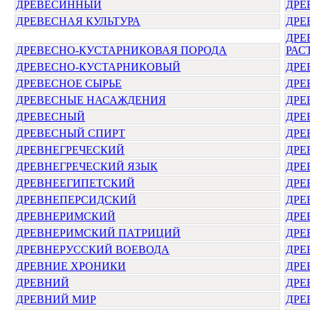
ДРЕВЕСИННЫЙ
ДРЕ
ДРЕВЕСНАЯ КУЛЬТУРА
ДРЕ
ДРЕ
ДРЕВЕСНО-КУСТАРНИКОВАЯ ПОРОДА
РАС
ДРЕВЕСНО-КУСТАРНИКОВЫЙ
ДРЕ
ДРЕВЕСНОЕ СЫРЬЕ
ДРЕ
ДРЕВЕСНЫЕ НАСАЖДЕНИЯ
ДРЕ
ДРЕВЕСНЫЙ
ДРЕ
ДРЕВЕСНЫЙ СПИРТ
ДРЕ
ДРЕВНЕГРЕЧЕСКИЙ
ДРЕ
ДРЕВНЕГРЕЧЕСКИЙ ЯЗЫК
ДРЕ
ДРЕВНЕЕГИПЕТСКИЙ
ДРЕ
ДРЕВНЕПЕРСИДСКИЙ
ДРЕ
ДРЕВНЕРИМСКИЙ
ДРЕ
ДРЕВНЕРИМСКИЙ ПАТРИЦИЙ
ДРЕ
ДРЕВНЕРУССКИЙ ВОЕВОДА
ДРЕ
ДРЕВНИЕ ХРОНИКИ
ДРЕ
ДРЕВНИЙ
ДРЕ
ДРЕВНИЙ МИР
ДРЕ