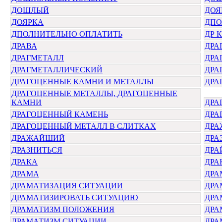
ДОШЛЫЙ
ДОЯ
ДОЯРКА
ДПО
ДПОЛНИТЕЛЬНО ОПЛАТИТЬ
ДР 
ДРАВА
ДРА
ДРАГМЕТАЛЛ
ДРА
ДРАГМЕТАЛЛИЧЕСКИЙ
ДРА
ДРАГОЦЕННЫЕ КАМНИ И МЕТАЛЛЫ
ДРА
ДРАГОЦЕННЫЕ МЕТАЛЛЫ, ДРАГОЦЕННЫЕ
КАМНИ
ДРА
ДРАГОЦЕННЫЙ КАМЕНЬ
ДРА
ДРАГОЦЕННЫЙ МЕТАЛЛ В СЛИТКАХ
ДРА
ДРАЖАЙШИЙ
ДРА
ДРАЗНИТЬСЯ
ДРА
ДРАКА
ДРА
ДРАМА
ДРА
ДРАМАТИЗАЦИЯ СИТУАЦИИ
ДРА
ДРАМАТИЗИРОВАТЬ СИТУАЦИЮ
ДРА
ДРАМАТИЗМ ПОЛОЖЕНИЯ
ДРА
ДРАМАТИЗМ СИТУАЦИИ
ДРА