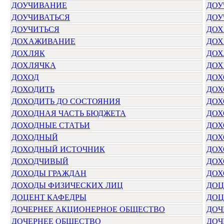
ДОУЧИВАНИЕ
ДОУ
ДОУЧИВАТЬСЯ
ДОУ
ДОУЧИТЬСЯ
ДОХ
ДОХАЖИВАНИЕ
ДОХ
ДОХЛЯК
ДОХ
ДОХЛЯЧКА
ДОХ
ДОХОД
ДОХ
ДОХОДИТЬ
ДОХ
ДОХОДИТЬ ДО СОСТОЯНИЯ
ДОХ
ДОХОДНАЯ ЧАСТЬ БЮДЖЕТА
ДОХ
ДОХОДНЫЕ СТАТЬИ
ДОХ
ДОХОДНЫЙ
ДОХ
ДОХОДНЫЙ ИСТОЧНИК
ДОХ
ДОХОДЧИВЫЙ
ДОХ
ДОХОДЫ ГРАЖДАН
ДОХ
ДОХОДЫ ФИЗИЧЕСКИХ ЛИЦ
ДОЦ
ДОЦЕНТ КАФЕДРЫ
ДОЦ
ДОЧЕРНЕЕ АКЦИОНЕРНОЕ ОБЩЕСТВО
ДОЧ
ДОЧЕРНЕЕ ОБЩЕСТВО
ДОЧ