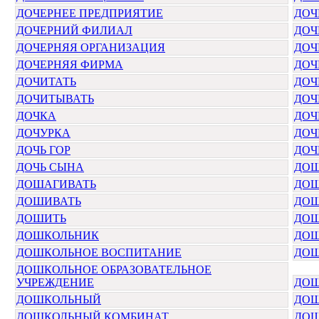
ДОЧЕРНЕЕ ПРЕДПРИЯТИЕ
ДОЧ
ДОЧЕРНИЙ ФИЛИАЛ
ДОЧ
ДОЧЕРНЯЯ ОРГАНИЗАЦИЯ
ДОЧ
ДОЧЕРНЯЯ ФИРМА
ДОЧ
ДОЧИТАТЬ
ДОЧ
ДОЧИТЫВАТЬ
ДОЧ
ДОЧКА
ДОЧ
ДОЧУРКА
ДОЧ
ДОЧЬ ГОР
ДОЧ
ДОЧЬ СЫНА
ДОШ
ДОШАГИВАТЬ
ДО
ДОШИВАТЬ
ДО
ДОШИТЬ
ДО
ДОШКОЛЬНИК
ДО
ДОШКОЛЬНОЕ ВОСПИТАНИЕ
ДОШ
ДОШКОЛЬНОЕ ОБРАЗОВАТЕЛЬНОЕ
УЧРЕЖДЕНИЕ
ДОШ
ДОШКОЛЬНЫЙ
ДОШ
ДОШКОЛЬНЫЙ КОМБИНАТ
ДОШ