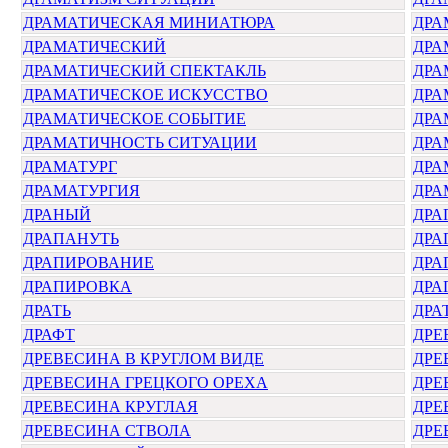
ДРАМАТИЧЕСКАЯ МИНИАТЮРА
ДРА
ДРАМАТИЧЕСКИЙ
ДРА
ДРАМАТИЧЕСКИЙ СПЕКТАКЛЬ
ДРА
ДРАМАТИЧЕСКОЕ ИСКУССТВО
ДРА
ДРАМАТИЧЕСКОЕ СОБЫТИЕ
ДРА
ДРАМАТИЧНОСТЬ СИТУАЦИИ
ДРА
ДРАМАТУРГ
ДРА
ДРАМАТУРГИЯ
ДРА
ДРАНЫЙ
ДРА
ДРАПАНУТЬ
ДРА
ДРАПИРОВАНИЕ
ДРА
ДРАПИРОВКА
ДРА
ДРАТЬ
ДРА
ДРАФТ
ДРЕ
ДРЕВЕСИНА В КРУГЛОМ ВИДЕ
ДРЕ
ДРЕВЕСИНА ГРЕЦКОГО ОРЕХА
ДРЕ
ДРЕВЕСИНА КРУГЛАЯ
ДРЕ
ДРЕВЕСИНА СТВОЛА
ДРЕ