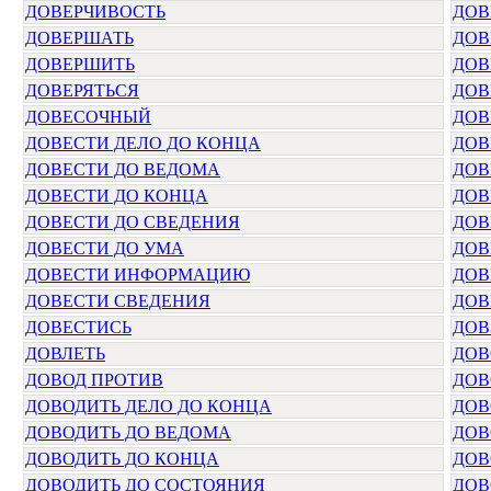
ДОВЕРЧИВОСТЬ
ДОВ
ДОВЕРШАТЬ
ДОВ
ДОВЕРШИТЬ
ДОВ
ДОВЕРЯТЬСЯ
ДОВ
ДОВЕСОЧНЫЙ
ДОВ
ДОВЕСТИ ДЕЛО ДО КОНЦА
ДОВ
ДОВЕСТИ ДО ВЕДОМА
ДОВ
ДОВЕСТИ ДО КОНЦА
ДОВ
ДОВЕСТИ ДО СВЕДЕНИЯ
ДОВ
ДОВЕСТИ ДО УМА
ДОВ
ДОВЕСТИ ИНФОРМАЦИЮ
ДОВ
ДОВЕСТИ СВЕДЕНИЯ
ДОВ
ДОВЕСТИСЬ
ДОВ
ДОВЛЕТЬ
ДОВ
ДОВОД ПРОТИВ
ДОВ
ДОВОДИТЬ ДЕЛО ДО КОНЦА
ДОВ
ДОВОДИТЬ ДО ВЕДОМА
ДОВ
ДОВОДИТЬ ДО КОНЦА
ДОВ
ДОВОДИТЬ ДО СОСТОЯНИЯ
ДОВ