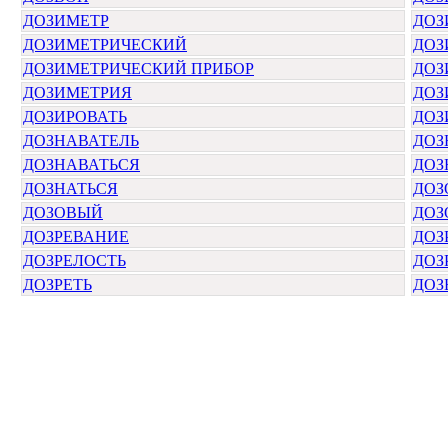
ДОЗИМЕТР
ДОЗ
ДОЗИМЕТРИЧЕСКИЙ
ДОЗ
ДОЗИМЕТРИЧЕСКИЙ ПРИБОР
ДОЗ
ДОЗИМЕТРИЯ
ДОЗ
ДОЗИРОВАТЬ
ДОЗ
ДОЗНАВАТЕЛЬ
ДОЗ
ДОЗНАВАТЬСЯ
ДОЗ
ДОЗНАТЬСЯ
ДОЗ
ДОЗОВЫЙ
ДОЗ
ДОЗРЕВАНИЕ
ДОЗ
ДОЗРЕЛОСТЬ
ДОЗ
ДОЗРЕТЬ
ДОЗ