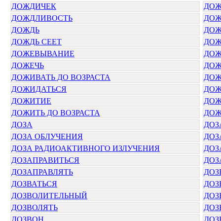
ДОЖДИЧЕК
ДОЖ
ДОЖДЛИВОСТЬ
ДО
ДОЖДЬ
ДОЖ
ДОЖДЬ СЕЕТ
ДОЖ
ДОЖЕВЫВАНИЕ
ДОЖ
ДОЖЕЧЬ
ДОЖ
ДОЖИВАТЬ ДО ВОЗРАСТА
ДОЖ
ДОЖИДАТЬСЯ
ДОЖ
ДОЖИТИЕ
ДОЖ
ДОЖИТЬ ДО ВОЗРАСТА
ДОЖ
ДОЗА
ДОЗ
ДОЗА ОБЛУЧЕНИЯ
ДОЗ
ДОЗА РАДИОАКТИВНОГО ИЗЛУЧЕНИЯ
ДОЗ
ДОЗАПРАВИТЬСЯ
ДОЗ
ДОЗАПРАВЛЯТЬ
ДОЗ
ДОЗВАТЬСЯ
ДОЗ
ДОЗВОЛИТЕЛЬНЫЙ
ДОЗ
ДОЗВОЛЯТЬ
ДОЗ
ДОЗВОН
ДОЗ