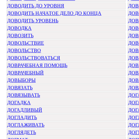
ДОВОДИТЬ ДО УРОВНЯ
ДОВ
ДОВОДИТЬ НАЧАТОЕ ДЕЛО ДО КОНЦА
ДОВ
ДОВОДИТЬ УРОВЕНЬ
ДОВ
ДОВОДКА
ДОВ
ДОВОЗИТЬ
ДОВ
ДОВОЛЬСТВИЕ
ДОВ
ДОВОЛЬСТВО
ДОВ
ДОВОЛЬСТВОВАТЬСЯ
ДОВ
ДОВРАЧЕБНАЯ ПОМОЩЬ
ДОВ
ДОВРАЧЕБНЫЙ
ДОВ
ДОВЫБОРЫ
ДОВ
ДОВЯЗАТЬ
ДОВ
ДОВЯЗЫВАТЬ
ДОГ
ДОГАДКА
ДОГ
ДОГАДЛИВЫЙ
ДОГ
ДОГЛАДИТЬ
ДОГ
ДОГЛАЖИВАТЬ
ДОГ
ДОГЛЯДЕТЬ
ДОГ