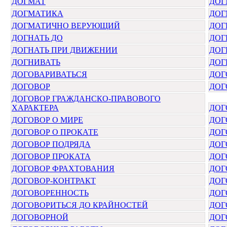
ДОГМАТ
ДОГ
ДОГМАТИКА
ДОГ
ДОГМАТИЧНО ВЕРУЮЩИЙ
ДОГ
ДОГНАТЬ ДО
ДОГ
ДОГНАТЬ ПРИ ДВИЖЕНИИ
ДОГ
ДОГНИВАТЬ
ДОГ
ДОГОВАРИВАТЬСЯ
ДОГ
ДОГОВОР
ДОГ
ДОГОВОР ГРАЖДАНСКО-ПРАВОВОГО
ХАРАКТЕРА
ДОГ
ДОГОВОР О МИРЕ
ДОГ
ДОГОВОР О ПРОКАТЕ
ДОГ
ДОГОВОР ПОДРЯДА
ДОГ
ДОГОВОР ПРОКАТА
ДОГ
ДОГОВОР ФРАХТОВАНИЯ
ДОГ
ДОГОВОР-КОНТРАКТ
ДОГ
ДОГОВОРЕННОСТЬ
ДОГ
ДОГОВОРИТЬСЯ ДО КРАЙНОСТЕЙ
ДОГ
ДОГОВОРНОЙ
ДОГ