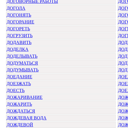
ДОГОВОРНЫЕ РАБОТЫ
ДОГ
ДОГОЛА
ДОГ
ДОГОНЯТЬ
ДОГ
ДОГОРАНИЕ
ДОГ
ДОГОРЕТЬ
ДОГ
ДОГРУЗИТЬ
ДОГ
ДОДАВИТЬ
ДОД
ДОДЕЛКА
ДОД
ДОДЕЛЫВАТЬ
ДОД
ДОДУМАТЬСЯ
ДОД
ДОДУМЫВАТЬ
ДОД
ДОЕДАНИЕ
ДОЕ
ДОЕЗЖАТЬ
ДОЕ
ДОЕСТЬ
ДОЕ
ДОЖАРИВАНИЕ
ДОЖ
ДОЖАРИТЬ
ДОЖ
ДОЖДАТЬСЯ
ДОЖ
ДОЖДЕВАЯ ВОДА
ДОЖ
ДОЖДЕВОЙ
ДО