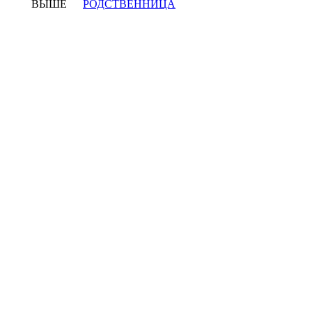
ВЫШЕ
РОДСТВЕННИЦА