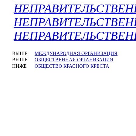
НЕПРАВИТЕЛЬСТВЕН
НЕПРАВИТЕЛЬСТВЕ
НЕПРАВИТЕЛЬСТВЕН
ВЫШЕ
МЕЖДУНАРОДНАЯ ОРГАНИЗАЦИЯ
ВЫШЕ
ОБЩЕСТВЕННАЯ ОРГАНИЗАЦИЯ
НИЖЕ
ОБЩЕСТВО КРАСНОГО КРЕСТА