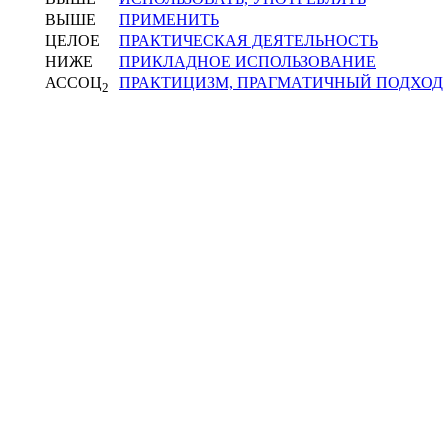
ВЫШЕ
ПРИМЕНИТЬ
ЦЕЛОЕ
ПРАКТИЧЕСКАЯ ДЕЯТЕЛЬНОСТЬ
НИЖЕ
ПРИКЛАДНОЕ ИСПОЛЬЗОВАНИЕ
АССОЦ
ПРАКТИЦИЗМ, ПРАГМАТИЧНЫЙ ПОДХОД
2