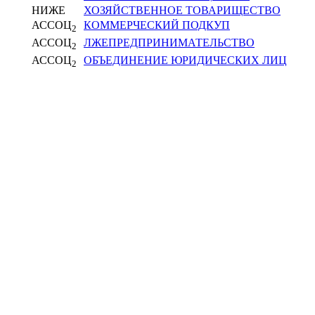
НИЖЕ
ХОЗЯЙСТВЕННОЕ ТОВАРИЩЕСТВО
АССОЦ
КОММЕРЧЕСКИЙ ПОДКУП
2
АССОЦ
ЛЖЕПРЕДПРИНИМАТЕЛЬСТВО
2
АССОЦ
ОБЪЕДИНЕНИЕ ЮРИДИЧЕСКИХ ЛИЦ
2