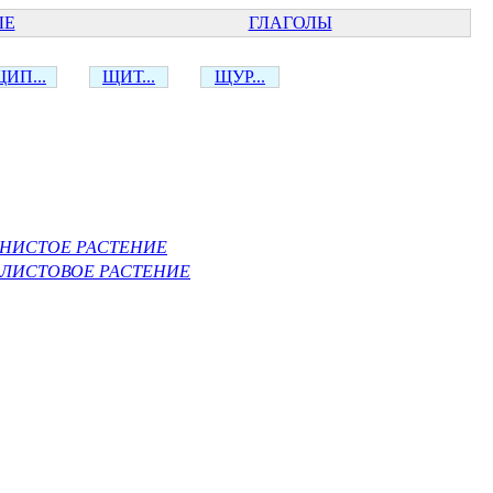
ЫЕ
ГЛАГОЛЫ
ИП...
ЩИТ...
ЩУР...
ЯНИСТОЕ РАСТЕНИЕ
ЛИСТОВОЕ РАСТЕНИЕ