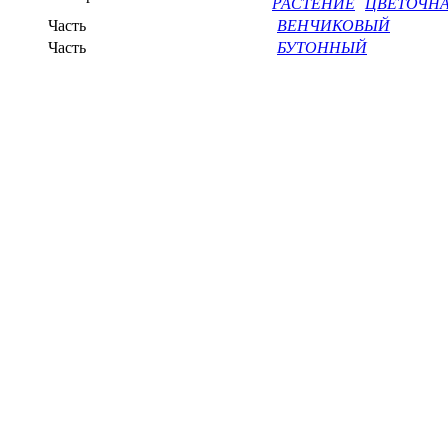
РАСТЕНИЕ
ЦВЕТОЧНА
Часть
ВЕНЧИКОВЫЙ
Часть
БУТОННЫЙ