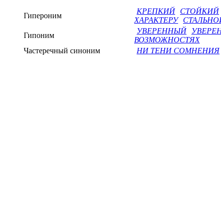
КРЕПКИЙ
СТОЙКИЙ
Гипероним
ХАРАКТЕРУ
СТАЛЬНО
УВЕРЕННЫЙ
УВЕРЕН
Гипоним
ВОЗМОЖНОСТЯХ
Частеречный синоним
НИ ТЕНИ СОМНЕНИЯ